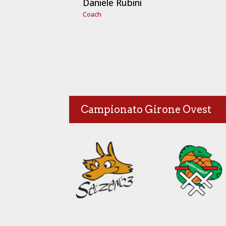
Daniele Rubini
Coach
Campionato Girone Ovest