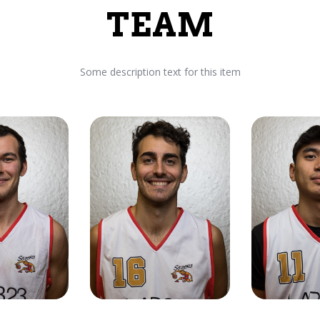
TEAM
Some description text for this item