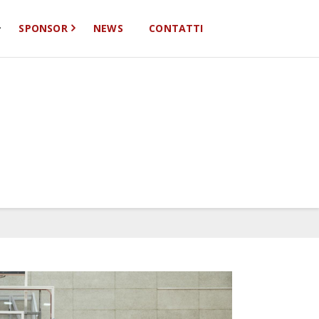
SPONSOR
NEWS
CONTATTI