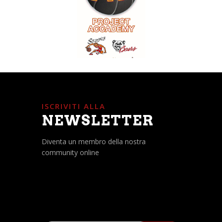
ISCRIVITI ALLA
NEWSLETTER
Diventa un membro della nostra
community online