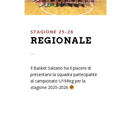
STAGIONE 25-26
REGIONALE
---
Il Basket Salzano ha il piacere di
presentarvi la squadra partecipante
al campionato U19Reg per la
stagione 2025-2026