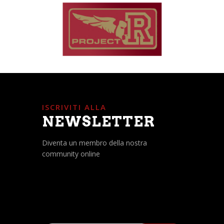
ISCRIVITI ALLA
NEWSLETTER
Diventa un membro della nostra
community online