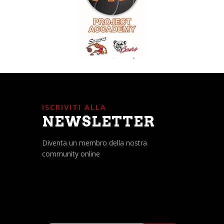
ISCRIVITI ALLA
NEWSLETTER
Diventa un membro della nostra
community online