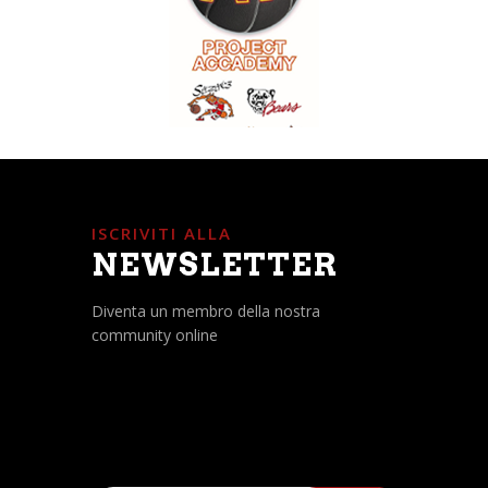
ISCRIVITI ALLA
NEWSLETTER
Diventa un membro della nostra
community online