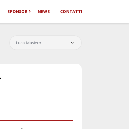
SPONSOR
NEWS
CONTATTI
à