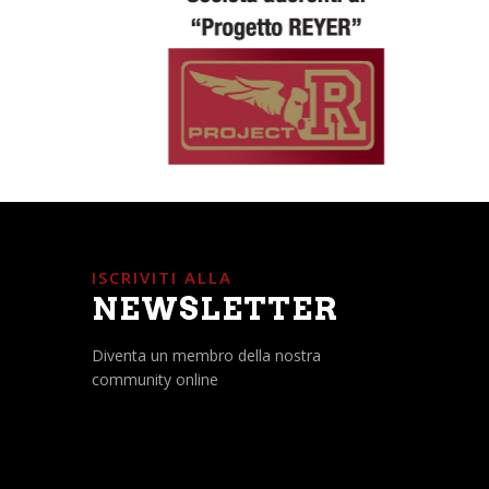
ISCRIVITI ALLA
NEWSLETTER
Diventa un membro della nostra
community online