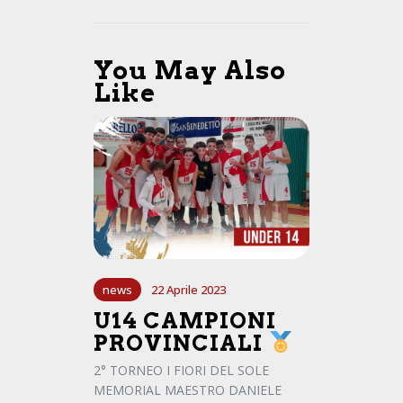
You May Also
Like
news
22 Aprile 2023
U14 CAMPIONI
PROVINCIALI
2° TORNEO I FIORI DEL SOLE
MEMORIAL MAESTRO DANIELE