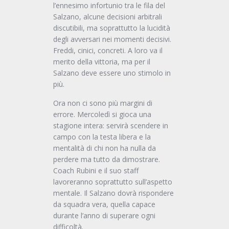
l’ennesimo infortunio tra le fila del
Salzano, alcune decisioni arbitrali
discutibili, ma soprattutto la lucidità
degli avversari nei momenti decisivi.
Freddi, cinici, concreti. A loro va il
merito della vittoria, ma per il
Salzano deve essere uno stimolo in
più.
Ora non ci sono più margini di
errore. Mercoledì si gioca una
stagione intera: servirà scendere in
campo con la testa libera e la
mentalità di chi non ha nulla da
perdere ma tutto da dimostrare.
Coach Rubini e il suo staff
lavoreranno soprattutto sull’aspetto
mentale. Il Salzano dovrà rispondere
da squadra vera, quella capace
durante l’anno di superare ogni
difficoltà.